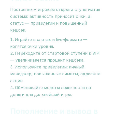
Постоянным игрокам открыта ступенчатая
система: активность приносит очки, а
статус — привилегии и повышенный
кэшбэк.
Играйте в слотах и live-формате —
копятся очки уровня.
Переходите от стартовой ступени к VIP
— увеличивается процент кэшбэка.
Используйте привилегии: личный
менеджер, повышенные лимиты, адресные
акции.
Обменивайте монеты лояльности на
деньги для дальнейшей игры.
Пополнение и вывод в