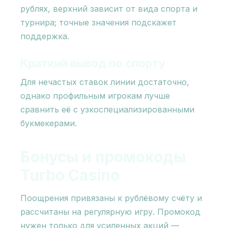
рублях, верхний зависит от вида спорта и
турнира; точные значения подскажет
поддержка.
Краткий вывод по спорту
Для нечастых ставок линии достаточно,
однако профильным игрокам лучше
сравнить её с узкоспециализированными
букмекерами.
Бонусы и промокоды
Turbo Casino
Поощрения привязаны к рублёвому счёту и
рассчитаны на регулярную игру. Промокод
нужен только для усиленных акций —