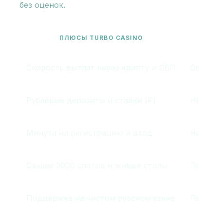
без оценок.
ПЛЮСЫ TURBO CASINO
Скорость выплат через крипту и СБП
Основн
Рублёвые депозиты и ставки (₽)
Нет ли
Минута на регистрацию и вход
Часть 
Свыше 3000 слотов и живые столы
По отд
Поддержка на чистом русском языке
Перед 