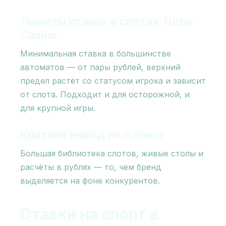
Лимиты ставок в слотах Turbo
Casino
Минимальная ставка в большинстве
автоматов — от пары рублей, верхний
предел растёт со статусом игрока и зависит
от слота. Подходит и для осторожной, и
для крупной игры.
Краткий вывод по казино
Большая библиотека слотов, живые столы и
расчёты в рублях — то, чем бренд
выделяется на фоне конкурентов.
Ставки на спорт в