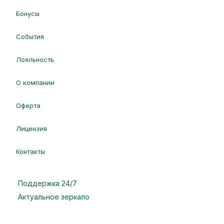
Бонусы
События
Лояльность
О компании
Оферта
Лицензия
Контакты
Поддержка 24/7
Актуальное зеркало