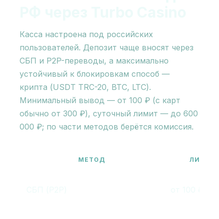
РФ через Turbo Casino
Касса настроена под российских
пользователей. Депозит чаще вносят через
СБП и P2P-переводы, а максимально
устойчивый к блокировкам способ —
крипта (USDT TRC-20, BTC, LTC).
Минимальный вывод — от 100 ₽ (с карт
обычно от 300 ₽), суточный лимит — до 600
000 ₽; по части методов берётся комиссия.
МЕТОД
ЛИМИТЫ
СБП (P2P)
от 100 ₽ / 