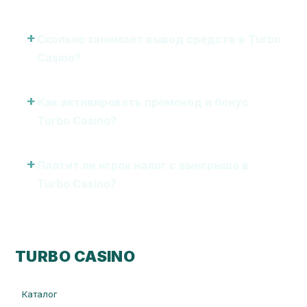
Сколько занимает вывод средств в Turbo
Casino?
Как активировать промокод и бонус
Turbo Casino?
Платит ли игрок налог с выигрыша в
Turbo Casino?
TURBO CASINO
Каталог